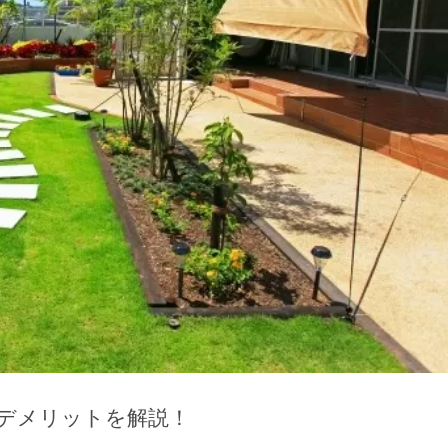
デメリットを解説！