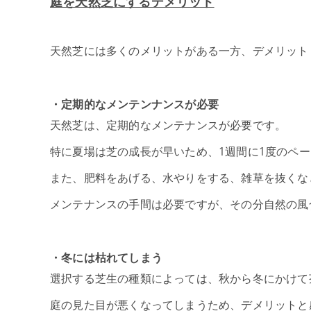
庭を天然芝にするデメリット
天然芝には多くのメリットがある一方、デメリット
・定期的なメンテンナンスが必要
天然芝は、定期的なメンテナンスが必要です。
特に夏場は芝の成長が早いため、1週間に1度のペ
また、肥料をあげる、水やりをする、雑草を抜くな
メンテナンスの手間は必要ですが、その分自然の風
・冬には枯れてしまう
選択する芝生の種類によっては、秋から冬にかけて
庭の見た目が悪くなってしまうため、デメリットと