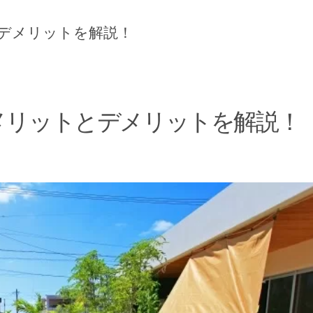
デメリットを解説！
メリットとデメリットを解説！