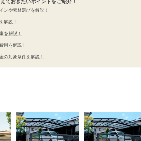
さえておきたいポイントをご紹介！
インや素材選びを解説！
を解説！
事を解説！
費用を解説！
金の対象条件を解説！