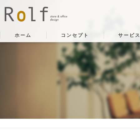
ホーム
コンセプト
サービ