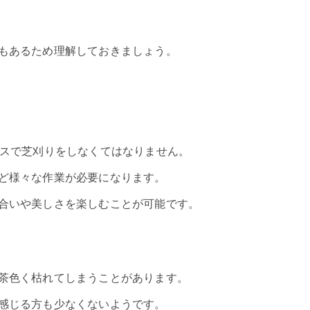
もあるため理解しておきましょう。
ースで芝刈りをしなくてはなりません。
ど様々な作業が必要になります。
合いや美しさを楽しむことが可能です。
茶色く枯れてしまうことがあります。
感じる方も少なくないようです。