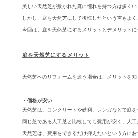
美しい天然芝が敷かれた庭に憧れを持つ方は多くい
しかし、庭を天然芝にして後悔したという声もよく
今回は、庭を天然芝にするメリットとデメリットに
庭を天然芝にするメリット
天然芝へのリフォームを迷う場合は、メリットを知
・価格が安い
天然芝は、コンクリートや砂利、レンガなどで庭を
同じ芝である人工芝と比較しても費用が安く、人工
天然芝は、費用をできるだけ抑えたいという方にお