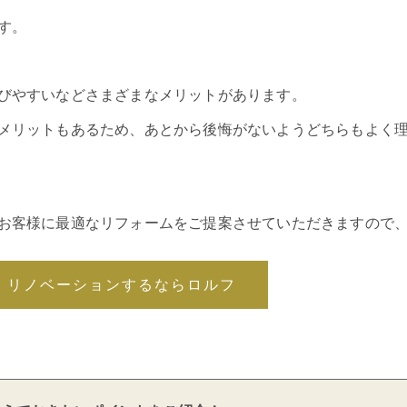
す。
びやすいなどさまざまなメリットがあります。
メリットもあるため、あとから後悔がないようどちらもよく
お客様に最適なリフォームをご提案させていただきますので
・リノベーションするならロルフ