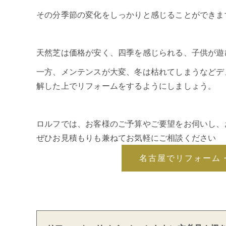
その分季節の変化をしっかりと感じることができま
天然芝は価格が安く、四季を感じられる、子供が遊
一方、メンテンスが大変、冬は枯れてしまうなどデ
解した上でリフォームをするようにしましょう。
ロルフでは、お客様のご予算やご要望をお伺いし、
ぜひお見積もりも兼ねてお気軽にご相談ください
名古屋でリフォーム