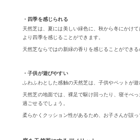
・四季を感じられる
天然芝は、夏には美しい緑色に、秋から冬にかけて
より四季を感じることができます。
天然芝ならではの新緑の香りを感じることができる
・子供が遊びやすい
ふわふわとした感触の天然芝は、子供やペットが遊
天然芝の地面では、裸足で駆け回ったり、寝そべっ
過ごせるでしょう。
柔らかくクッション性があるため、お子さんが誤っ