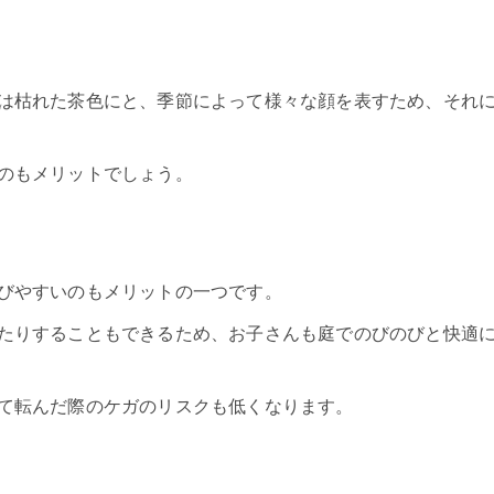
は枯れた茶色にと、季節によって様々な顔を表すため、それ
のもメリットでしょう。
びやすいのもメリットの一つです。
たりすることもできるため、お子さんも庭でのびのびと快適
て転んだ際のケガのリスクも低くなります。