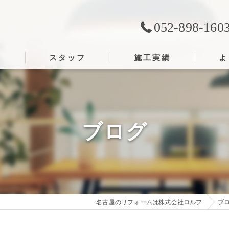
052-898-160
ス
スタッフ
施工実績
よ
ブログ
名古屋のリフォームは株式会社ロルフ
ブ