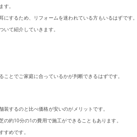
ます。
耳にするため、リフォームを迷われている方もいるはずです
ついて紹介していきます。
ることでご家庭に合っているかが判断できるはずです。
舗装するのと比べ価格が安いのがメリットです。
芝の約10分の1の費用で施工ができることもあります。
すすめです。