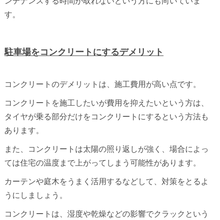
ンテナンスする時間が取れないという方にも向いていま
す。
駐車場をコンクリートにするデメリット
コンクリートのデメリットは、施工費用が高い点です。
コンクリートを施工したいが費用を抑えたいという方は、
タイヤが乗る部分だけをコンクリートにするという方法も
あります。
また、コンクリートは太陽の照り返しが強く、場合によっ
ては住宅の温度まで上がってしまう可能性があります。
カーテンや庭木をうまく活用するなどして、対策をとるよ
うにしましょう。
コンクリートは、湿度や乾燥などの影響でクラックという