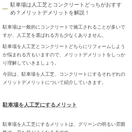
駐車場は人工芝とコンクリートどっちがおすす
め？メリットデメリットを解説！
駐車場は一般的にコンクリートで施工されることが多いで
すが、人工芝を選ばれる方も少なくありません。
駐車場を人工芝とコンクリートどちらにリフォームしよう
か悩まれる方もいますので、メリットデメリットをしっか
り理解していきましょう。
今回は、駐車場を人工芝、コンクリートにするそれぞれの
メリットデメリットについて紹介していきます。
駐車場を人工芝にするメリット
駐車場を人工芝にするメリットは、グリーンの明るい雰囲