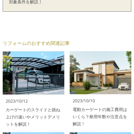
対象条件を解説！
リフォームのおすすめ関連記事
2023/10/10
2023/10/12
電動カーゲートの施工費用は
カーゲートのスライドと跳ね
いくら？耐用年数や注意点を
上げの違いやメリットデメリ
解説！
ットを解説！