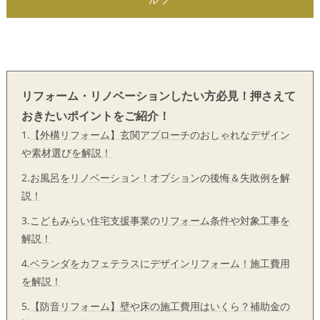
リフォーム・リノベーションしたい方必見！押さえて
おきたいポイントをご紹介！
1.
【外構リフォーム】玄関アプローチのおしゃれなデザイン
や素材選びを解説！
2.
お風呂をリノベーション！オプションの後悔＆失敗例を解
説！
3.
こどもみらい住宅支援事業のリフォーム条件や対象工事を
解説！
4.
ベランダをカフェテラスにデザインリフォーム！施工費用
を解説！
5.
【防音リフォーム】壁や床の施工費用はいくら？補助金の