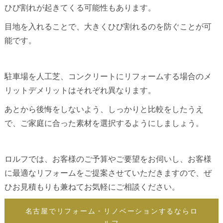
ひび割れが起きてくる可能性もあります。
目地を入れることで、大きくひび割れるのを防ぐことが可
能です。
駐車場を人工芝、コンクリートにリフォームする場合のメ
リットデメリットはそれぞれ異なります。
あとから後悔をしないよう、しっかりと比較をしたうえ
で、ご家庭に合った素材を選択するようにしましょう。
ロルフでは、お客様のご予算やご要望をお伺いし、お客様
に最適なリフォームをご提案させていただきますので、ぜ
ひお見積もりも兼ねてお気軽にご相談ください。
名古屋でリフォーム・リノベーションするならロ
ルフ