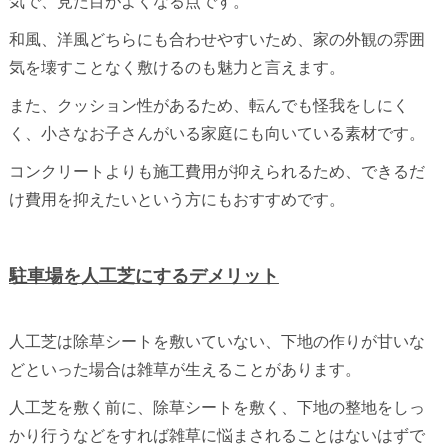
気で、見た目がよくなる点です。
和風、洋風どちらにも合わせやすいため、家の外観の雰囲
気を壊すことなく敷けるのも魅力と言えます。
また、クッション性があるため、転んでも怪我をしにく
く、小さなお子さんがいる家庭にも向いている素材です。
コンクリートよりも施工費用が抑えられるため、できるだ
け費用を抑えたいという方にもおすすめです。
駐車場を人工芝にするデメリット
人工芝は除草シートを敷いていない、下地の作りが甘いな
どといった場合は雑草が生えることがあります。
人工芝を敷く前に、除草シートを敷く、下地の整地をしっ
かり行うなどをすれば雑草に悩まされることはないはずで