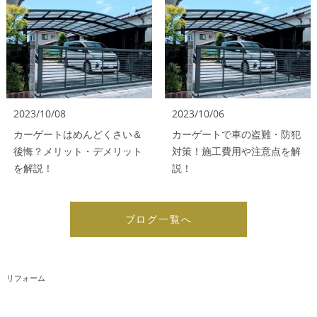
2023/10/08
2023/10/06
カーゲートはめんどくさい＆
カーゲートで車の盗難・防犯
後悔？メリット・デメリット
対策！施工費用や注意点を解
を解説！
説！
ブログ一覧へ
リフォーム