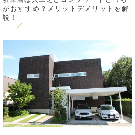
がおすすめ？メリットデメリットを解
説！