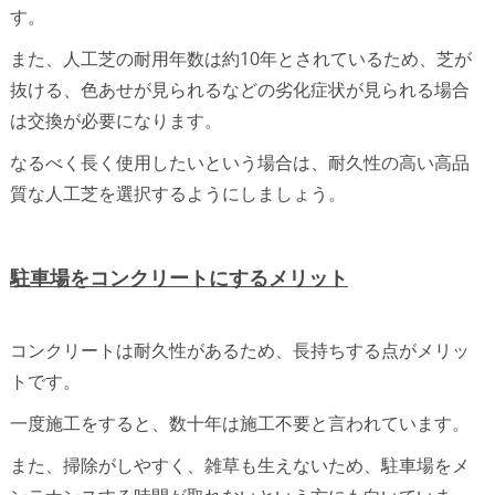
す。
また、人工芝の耐用年数は約10年とされているため、芝が
抜ける、色あせが見られるなどの劣化症状が見られる場合
は交換が必要になります。
なるべく長く使用したいという場合は、耐久性の高い高品
質な人工芝を選択するようにしましょう。
駐車場をコンクリートにするメリット
コンクリートは耐久性があるため、長持ちする点がメリッ
トです。
一度施工をすると、数十年は施工不要と言われています。
また、掃除がしやすく、雑草も生えないため、駐車場をメ