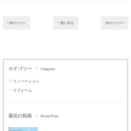
< 前のページ
一覧に戻る
次のページ >
カテゴリー
Categories
リノベーション
リフォーム
最近の投稿
Recent Posts